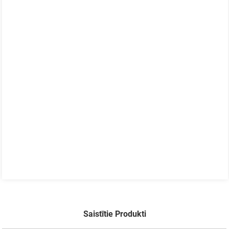
Saistītie Produkti