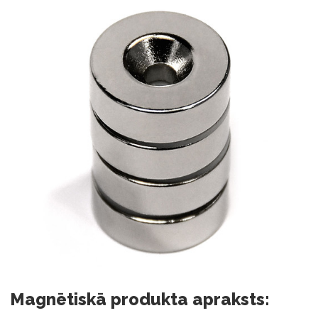
Magnētiskā produkta apraksts: