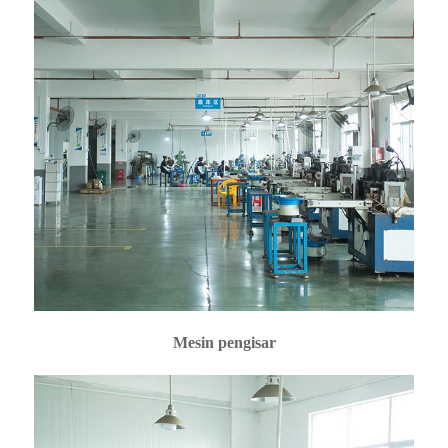
Mesin pengisar