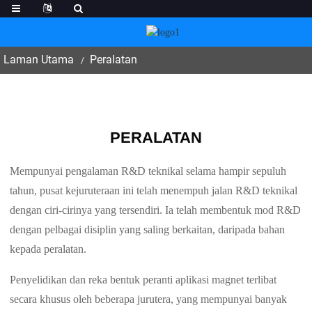
Laman Utama
Peralatan
PERALATAN
Mempunyai pengalaman R&D teknikal selama hampir sepuluh
tahun, pusat kejuruteraan ini telah menempuh jalan R&D teknikal
dengan ciri-cirinya yang tersendiri. Ia telah membentuk mod R&D
dengan pelbagai disiplin yang saling berkaitan, daripada bahan
kepada peralatan.
Penyelidikan dan reka bentuk peranti aplikasi magnet terlibat
secara khusus oleh beberapa jurutera, yang mempunyai banyak