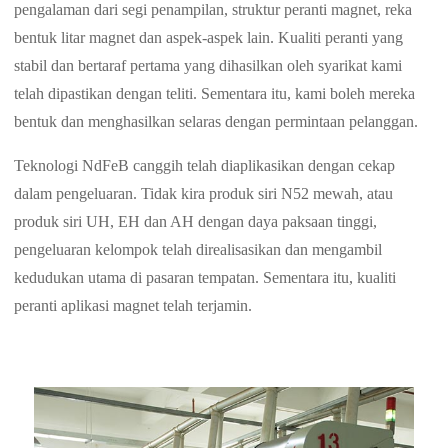
pengalaman dari segi penampilan, struktur peranti magnet, reka
bentuk litar magnet dan aspek-aspek lain. Kualiti peranti yang
stabil dan bertaraf pertama yang dihasilkan oleh syarikat kami
telah dipastikan dengan teliti. Sementara itu, kami boleh mereka
bentuk dan menghasilkan selaras dengan permintaan pelanggan.
Teknologi NdFeB canggih telah diaplikasikan dengan cekap
dalam pengeluaran. Tidak kira produk siri N52 mewah, atau
produk siri UH, EH dan AH dengan daya paksaan tinggi,
pengeluaran kelompok telah direalisasikan dan mengambil
kedudukan utama di pasaran tempatan. Sementara itu, kualiti
peranti aplikasi magnet telah terjamin.