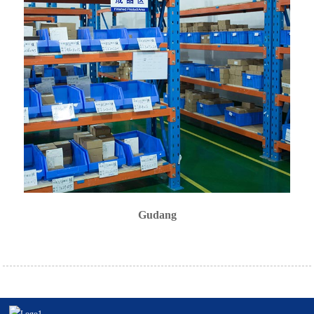
Gudang