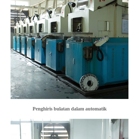
Penghiris bulatan dalam automatik