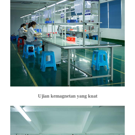
Ujian kemagnetan yang kuat