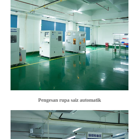
Pengesan rupa saiz automatik