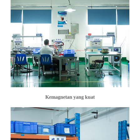
Kemagnetan yang kuat