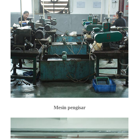
Mesin pengisar