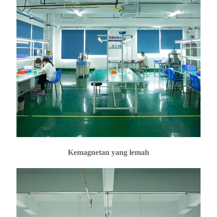
Kemagnetan yang lemah