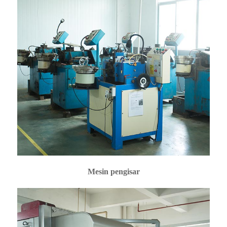
Mesin pengisar