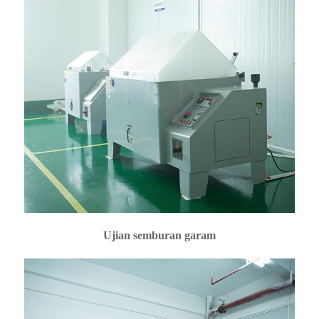
Ujian semburan garam