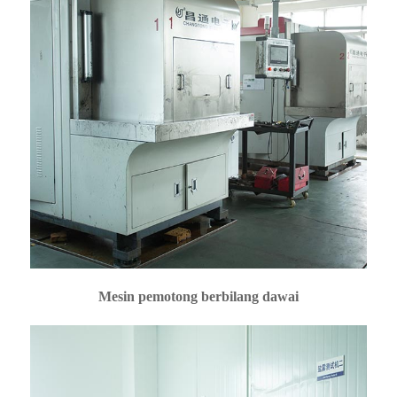
Mesin pemotong berbilang dawai