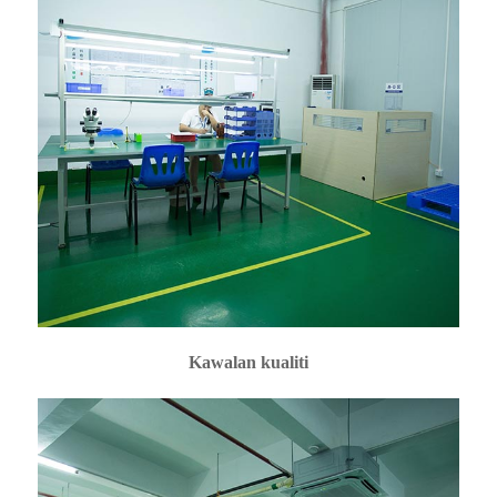
Kawalan kualiti