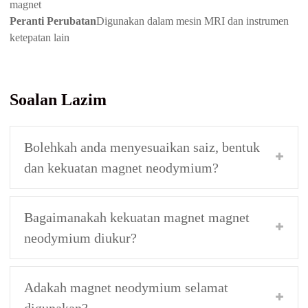
magnet
Peranti Perubatan
Digunakan dalam mesin MRI dan instrumen
ketepatan lain
Soalan Lazim
Bolehkah anda menyesuaikan saiz, bentuk
dan kekuatan magnet neodymium?
Bagaimanakah kekuatan magnet magnet
neodymium diukur?
Adakah magnet neodymium selamat