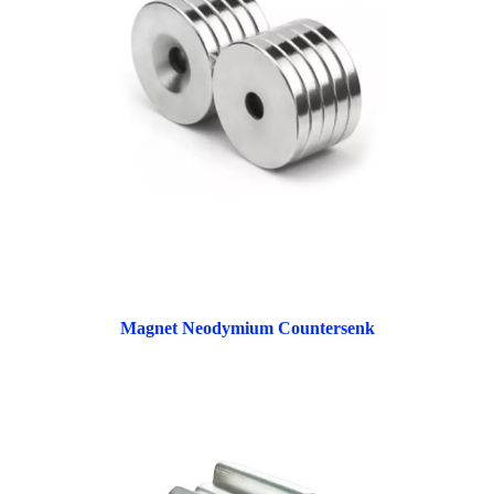
Magnet Neodymium Countersenk