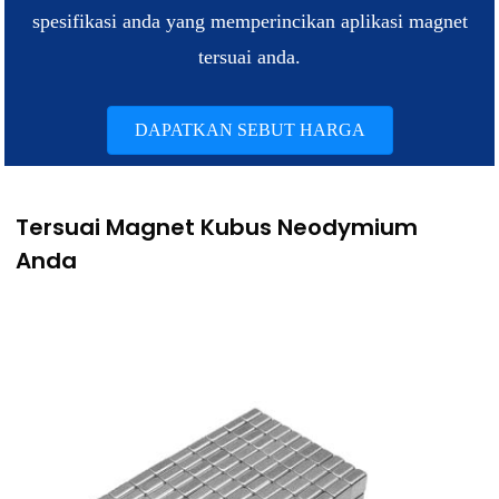
spesifikasi anda yang memperincikan aplikasi magnet
tersuai anda.
DAPATKAN SEBUT HARGA
Tersuai Magnet Kubus Neodymium
Anda