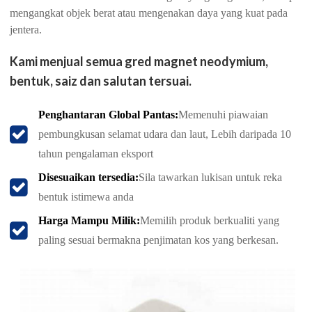
mengangkat objek berat atau mengenakan daya yang kuat pada
jentera.
Kami menjual semua gred magnet neodymium,
bentuk, saiz dan salutan tersuai.
Penghantaran Global Pantas:
Memenuhi piawaian
pembungkusan selamat udara dan laut, Lebih daripada 10
tahun pengalaman eksport
Disesuaikan tersedia:
Sila tawarkan lukisan untuk reka
bentuk istimewa anda
Harga Mampu Milik:
Memilih produk berkualiti yang
paling sesuai bermakna penjimatan kos yang berkesan.