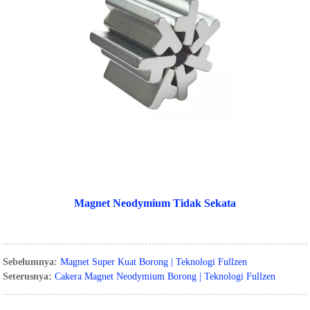
Magnet Neodymium Tidak Sekata
Sebelumnya:
Magnet Super Kuat Borong | Teknologi Fullzen
Seterusnya:
Cakera Magnet Neodymium Borong | Teknologi Fullzen