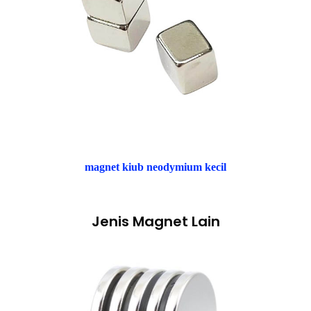
magnet kiub neodymium kecil
Jenis Magnet Lain