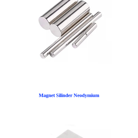
Magnet Silinder Neodymium