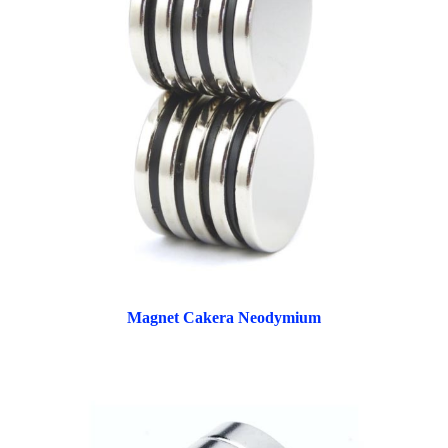
Magnet Cakera Neodymium