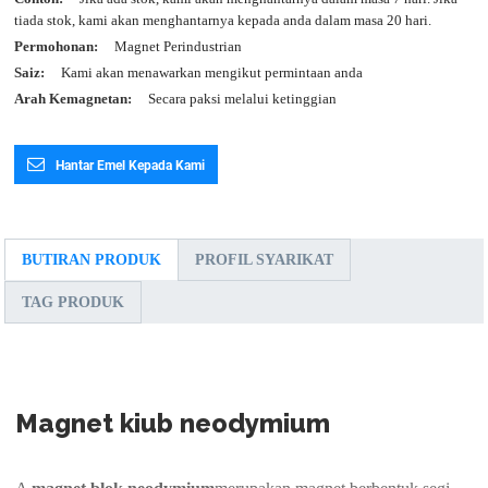
tiada stok, kami akan menghantarnya kepada anda dalam masa 20 hari.
Permohonan:
Magnet Perindustrian
Saiz:
Kami akan menawarkan mengikut permintaan anda
Arah Kemagnetan:
Secara paksi melalui ketinggian
Hantar Emel Kepada Kami
BUTIRAN PRODUK
PROFIL SYARIKAT
TAG PRODUK
Magnet kiub neodymium