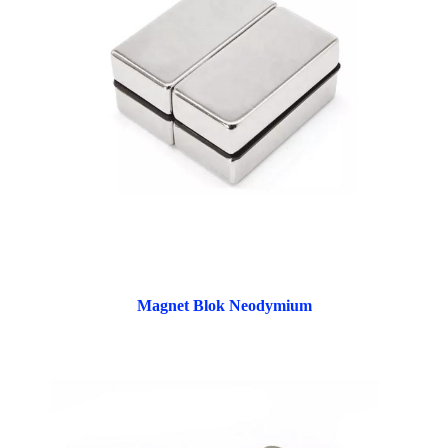
Magnet Blok Neodymium