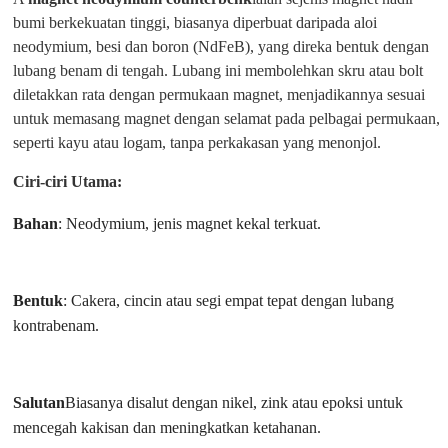
bumi berkekuatan tinggi, biasanya diperbuat daripada aloi
neodymium, besi dan boron (NdFeB), yang direka bentuk dengan
lubang benam di tengah. Lubang ini membolehkan skru atau bolt
diletakkan rata dengan permukaan magnet, menjadikannya sesuai
untuk memasang magnet dengan selamat pada pelbagai permukaan,
seperti kayu atau logam, tanpa perkakasan yang menonjol.
Ciri-ciri Utama:
Bahan
: Neodymium, jenis magnet kekal terkuat.
Bentuk
: Cakera, cincin atau segi empat tepat dengan lubang
kontrabenam.
Salutan
Biasanya disalut dengan nikel, zink atau epoksi untuk
mencegah kakisan dan meningkatkan ketahanan.