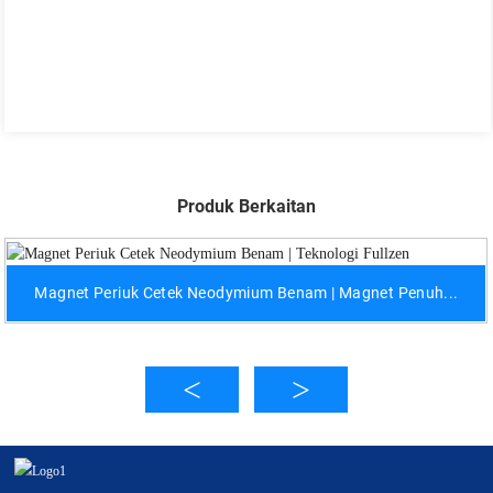
Produk Berkaitan
Magnet Periuk Cetek Neodymium Benam | Magnet Penuh...