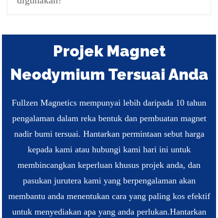
digunakan?
Projek Magnet
Neodymium Tersuai Anda
Fullzen Magnetics mempunyai lebih daripada 10 tahun
pengalaman dalam reka bentuk dan pembuatan magnet
nadir bumi tersuai. Hantarkan permintaan sebut harga
kepada kami atau hubungi kami hari ini untuk
membincangkan keperluan khusus projek anda, dan
pasukan jurutera kami yang berpengalaman akan
membantu anda menentukan cara yang paling kos efektif
untuk menyediakan apa yang anda perlukan.
Hantarkan