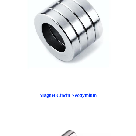
Magnet Cincin Neodymium