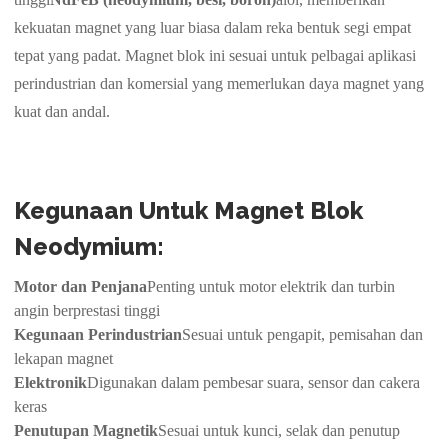
kekuatan magnet yang luar biasa dalam reka bentuk segi empat
tepat yang padat. Magnet blok ini sesuai untuk pelbagai aplikasi
perindustrian dan komersial yang memerlukan daya magnet yang
kuat dan andal.
Kegunaan Untuk Magnet Blok
Neodymium:
Motor dan Penjana
Penting untuk motor elektrik dan turbin
angin berprestasi tinggi
Kegunaan Perindustrian
Sesuai untuk pengapit, pemisahan dan
lekapan magnet
Elektronik
Digunakan dalam pembesar suara, sensor dan cakera
keras
Penutupan Magnetik
Sesuai untuk kunci, selak dan penutup