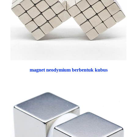
magnet neodymium berbentuk kubus