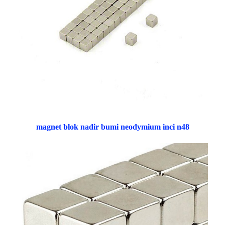
magnet blok nadir bumi neodymium inci n48