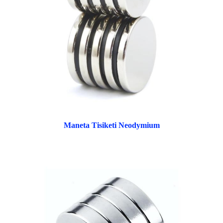
Maneta Tisiketi Neodymium