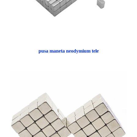
pusa maneta neodymium tele