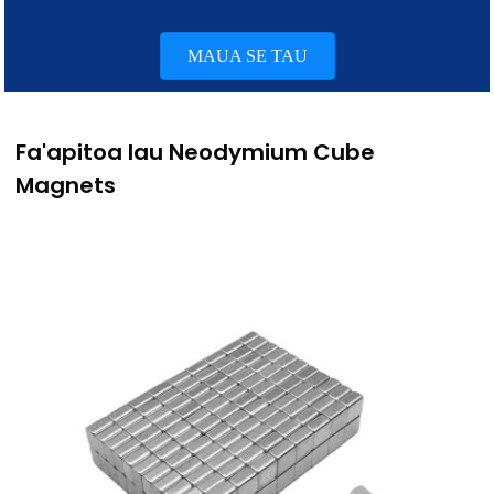
MAUA SE TAU
Fa'apitoa lau Neodymium Cube
Magnets