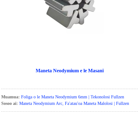
Maneta Neodymium e le Masani
Muamua:
Foliga o le Maneta Neodymium 6mm | Tekonolosi Fullzen
Sosoo ai:
Maneta Neodymium Arc, Fa'atau'oa Maneta Malolosi | Fullzen