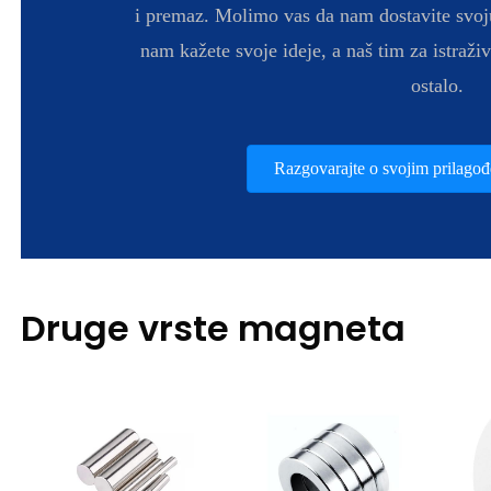
i premaz. Molimo vas da nam dostavite svoj
nam kažete svoje ideje, a naš tim za istraživ
ostalo.
Razgovarajte o svojim prilago
Druge vrste magneta