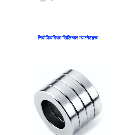
नियोडियमियम सिलिन्डर म्याग्नेटहरू