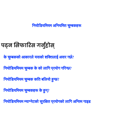
नियोडियमियम अनियमित चुम्बकहरू
पढ्न सिफारिस गर्नुहोस्
के चुम्बकको आकारले यसको शक्तिलाई असर गर्छ?
नियोडियमियम चुम्बक के को लागि प्रयोग गरिन्छ?
नियोडियमियम चुम्बक कति बलियो हुन्छ?
नियोडियमियम चुम्बकहरू के हुन्?
नियोडियमियम म्याग्नेटको सुरक्षित प्रयोगको लागि अन्तिम गाइड