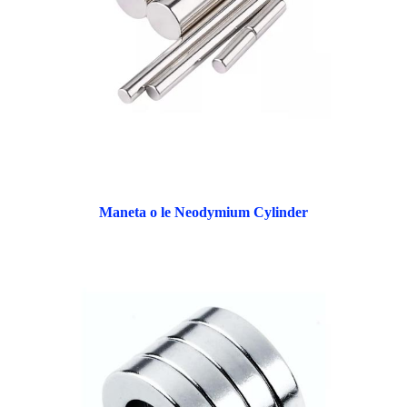
Maneta o le Neodymium Cylinder