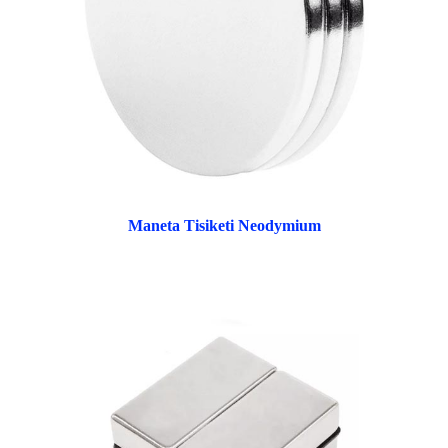
Maneta Tisiketi Neodymium