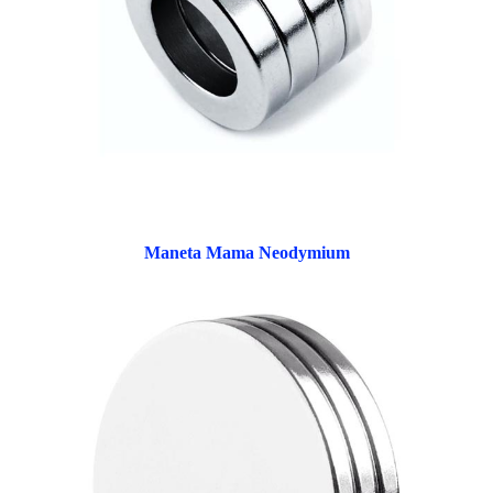
Maneta Mama Neodymium