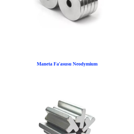
Maneta Fa'asusu Neodymium