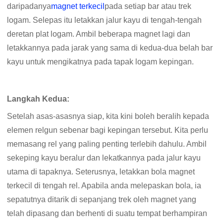
daripadanya
magnet terkecil
pada setiap bar atau trek
logam. Selepas itu letakkan jalur kayu di tengah-tengah
deretan plat logam. Ambil beberapa magnet lagi dan
letakkannya pada jarak yang sama di kedua-dua belah bar
kayu untuk mengikatnya pada tapak logam kepingan.
Langkah Kedua:
Setelah asas-asasnya siap, kita kini boleh beralih kepada
elemen relgun sebenar bagi kepingan tersebut. Kita perlu
memasang rel yang paling penting terlebih dahulu. Ambil
sekeping kayu beralur dan lekatkannya pada jalur kayu
utama di tapaknya. Seterusnya, letakkan bola magnet
terkecil di tengah rel. Apabila anda melepaskan bola, ia
sepatutnya ditarik di sepanjang trek oleh magnet yang
telah dipasang dan berhenti di suatu tempat berhampiran