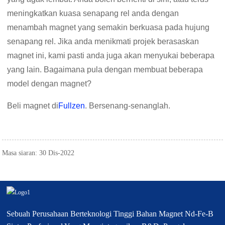
meningkatkan kuasa senapang rel anda dengan
menambah magnet yang semakin berkuasa pada hujung
senapang rel. Jika anda menikmati projek berasaskan
magnet ini, kami pasti anda juga akan menyukai beberapa
yang lain. Bagaimana pula dengan membuat beberapa
model dengan magnet?
Beli magnet di
Fullzen
. Bersenang-senanglah.
Masa siaran: 30 Dis-2022
Sebuah Perusahaan Berteknologi Tinggi Bahan Magnet Nd-Fe-B