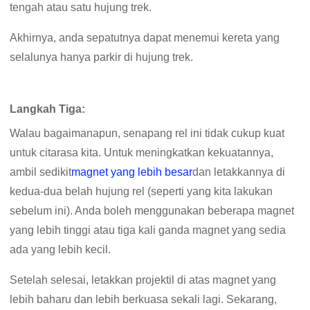
tengah atau satu hujung trek.
Akhirnya, anda sepatutnya dapat menemui kereta yang
selalunya hanya parkir di hujung trek.
Langkah Tiga:
Walau bagaimanapun, senapang rel ini tidak cukup kuat
untuk citarasa kita. Untuk meningkatkan kekuatannya,
ambil sedikit
magnet yang lebih besar
dan letakkannya di
kedua-dua belah hujung rel (seperti yang kita lakukan
sebelum ini). Anda boleh menggunakan beberapa magnet
yang lebih tinggi atau tiga kali ganda magnet yang sedia
ada yang lebih kecil.
Setelah selesai, letakkan projektil di atas magnet yang
lebih baharu dan lebih berkuasa sekali lagi. Sekarang,