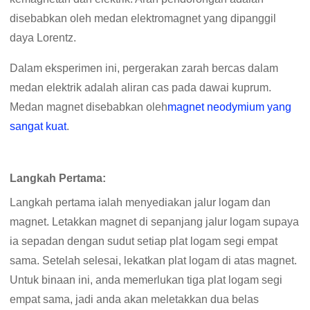
disebabkan oleh medan elektromagnet yang dipanggil
daya Lorentz.
Dalam eksperimen ini, pergerakan zarah bercas dalam
medan elektrik adalah aliran cas pada dawai kuprum.
Medan magnet disebabkan oleh
magnet neodymium yang
sangat kuat
.
Langkah Pertama:
Langkah pertama ialah menyediakan jalur logam dan
magnet. Letakkan magnet di sepanjang jalur logam supaya
ia sepadan dengan sudut setiap plat logam segi empat
sama. Setelah selesai, lekatkan plat logam di atas magnet.
Untuk binaan ini, anda memerlukan tiga plat logam segi
empat sama, jadi anda akan meletakkan dua belas